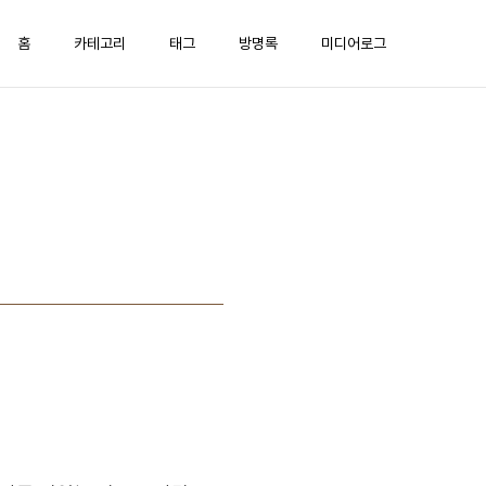
홈
카테고리
태그
방명록
미디어로그