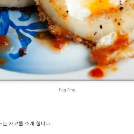
Egg Ring
드는 재료를 소개 합니다.