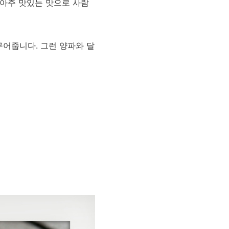
 아주 맛있는 맛으로 사람
구어줍니다. 그런 양파와 달