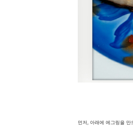
먼저, 아래에 에그링을 만