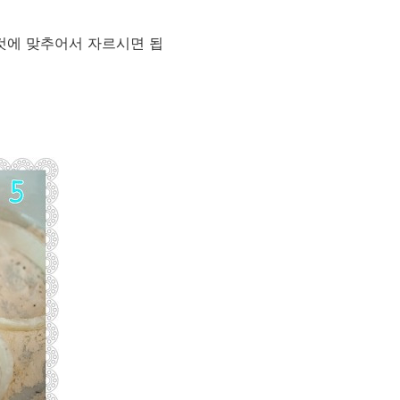
계신것에 맞추어서 자르시면 됩