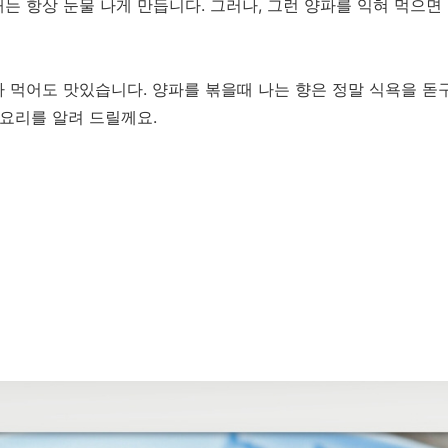
는 항상 눈물 나게 만듭니다. 그러나, 그런 양파를 익혀 먹으면
 먹어도 맛있습니다. 양파를 볶을때 나는 향은 정말 식욕을 돋
 요리를 알려 드릴께요.