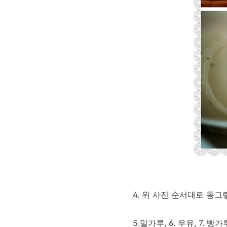
4. 위 사진 순서대로 동그
5.밀가루, 6. 우유, 7