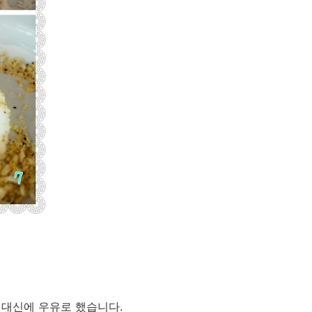
걀 대신에 우유로 했습니다.