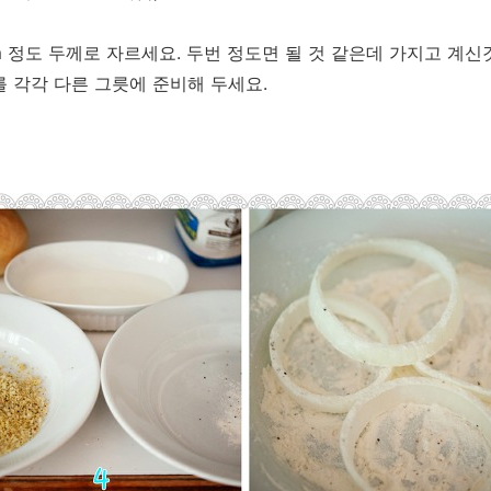
.5cm 정도 두께로 자르세요. 두번 정도면 될 것 같은데 가지고 
를 각각 다른 그릇에 준비해 두세요.